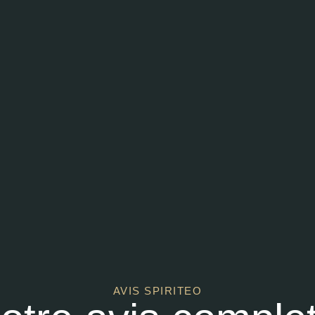
AVIS SPIRITEO