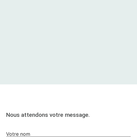
Nous attendons votre message.
Votre nom