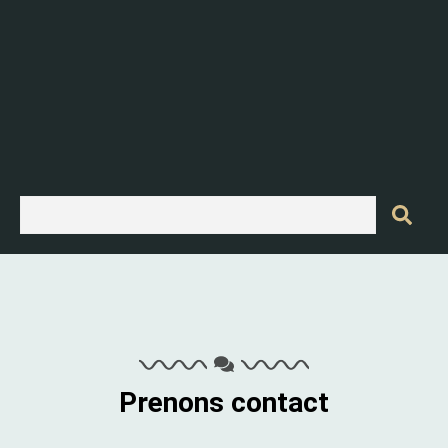
Prenons contact