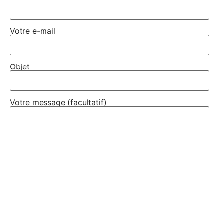
Votre e-mail
Objet
Votre message (facultatif)