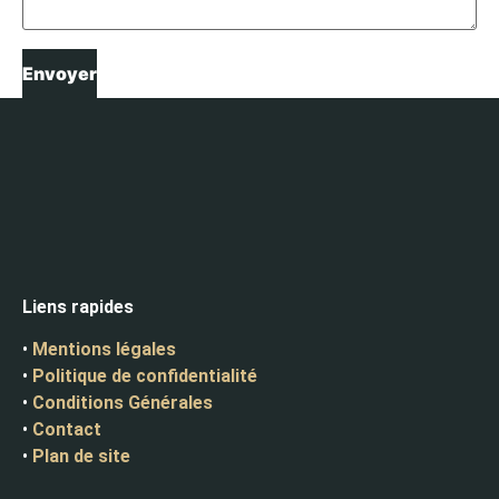
Liens rapides
•
Mentions légales
•
Politique de confidentialité
•
Conditions Générales
•
Contact
•
Plan de site